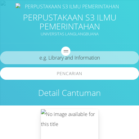
PERPUSTAKAAN S3 ILMU
PEMERINTAHAN
UNIVERSITAS LANGLANGBUANA
PENCARIAN
Detail Cantuman