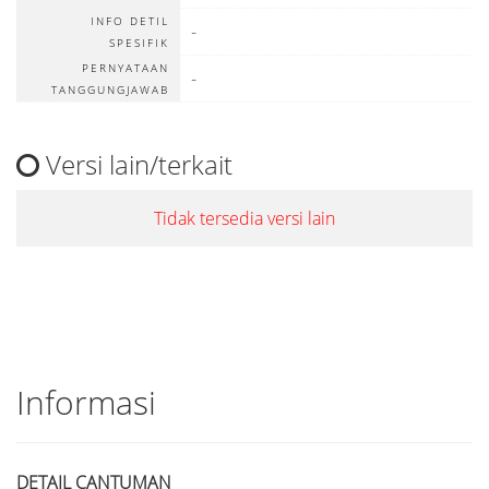
INFO DETIL
-
SPESIFIK
PERNYATAAN
-
TANGGUNGJAWAB
Versi lain/terkait
Tidak tersedia versi lain
Informasi
DETAIL CANTUMAN