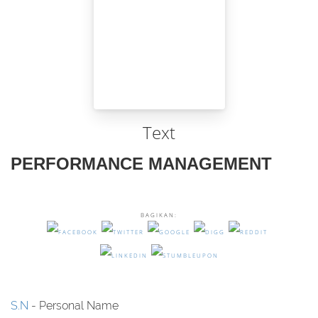
Text
PERFORMANCE MANAGEMENT
BAGIKAN:
S.N
- Personal Name