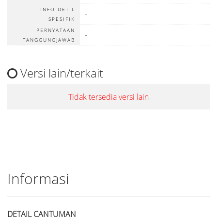
INFO DETIL
-
SPESIFIK
PERNYATAAN
-
TANGGUNGJAWAB
Versi lain/terkait
Tidak tersedia versi lain
Informasi
DETAIL CANTUMAN