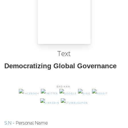
Text
Democratizing Global Governance
BAGIKAN:
S.N
- Personal Name