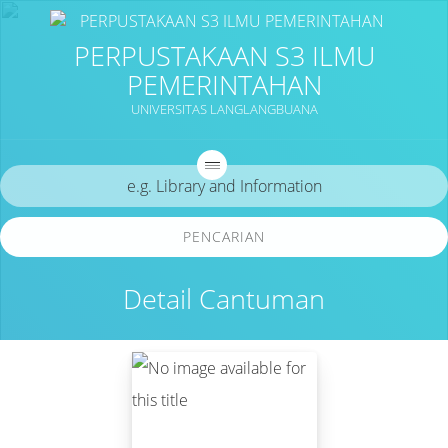
PERPUSTAKAAN S3 ILMU
PEMERINTAHAN
UNIVERSITAS LANGLANGBUANA
PENCARIAN
Detail Cantuman